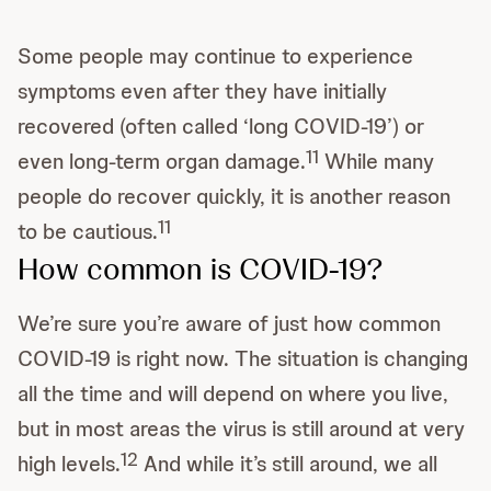
Some people may continue to experience
symptoms even after they have initially
recovered (often called ‘long COVID-19’) or
11
even long-term organ damage.
While many
people do recover quickly, it is another reason
11
to be cautious.
How common is COVID-19?
We’re sure you’re aware of just how common
COVID-19 is right now. The situation is changing
all the time and will depend on where you live,
but in most areas the virus is still around at very
12
high levels.
And while it’s still around, we all